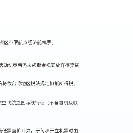
张亚洲区不限航点经济舱机票。
：00活动结束后仍未领取者视同放弃得奖资
品将依台湾地区税法规定扣抵所得税。
荣航空飞航之国际线行程（不含包机及联
最低票面价计算，于每次开立机票时由