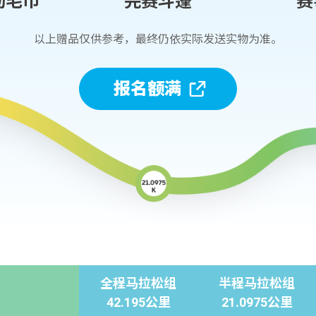
动毛巾
完赛斗篷
赛
以上赠品仅供参考，最终仍依实际发送实物为准。
报名额满
全程马拉松组
半程马拉松组
42.195公里
21.0975公里