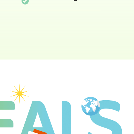
没
—
供
供
提
有
供
提
供