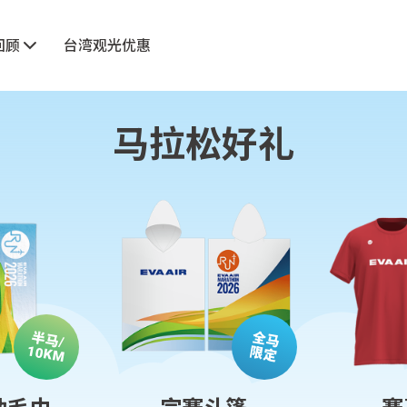
回顾
台湾观光优惠
点机票，还有其他长荣超好康
马拉松好礼
半马
全马
/
10KM
限定