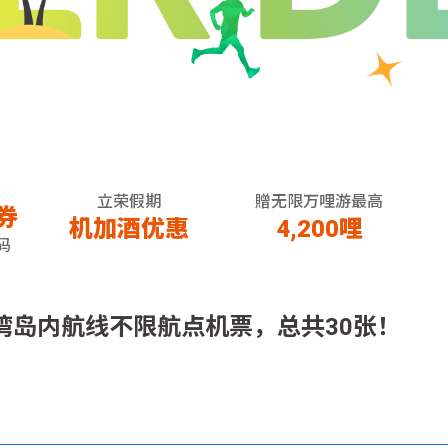
立荣假期
贈无限万哩游最高
券
机加酒优惠
4,200哩
码
湾岛内航线不限航点机票，总共30张！