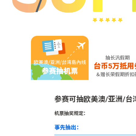
抽长汎假期
台币5万抵用
＆赠长荣假期折扣
参赛可抽欧美澳/亚洲/台
机票抽奖规定：
事先抽出：