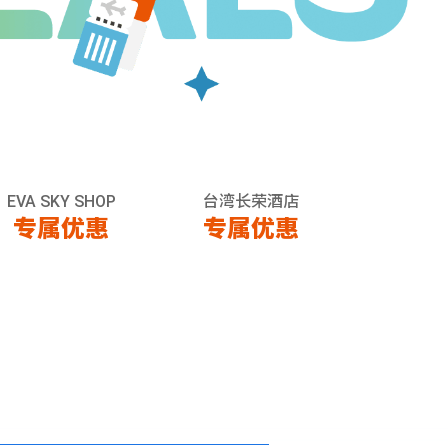
EVA SKY SHOP
台湾长荣酒店
专属优惠
专属优惠