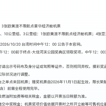
M）：3张欧美澳不限航点豪华经济舱机票
KM）、10公里组、3公里组：1张欧美澳不限航点经济舱机票；4
于2026/10/20 台湾时间中午12：00 公告于本官网。
当天中午12：00前于终点-大佳河滨公园奖典区领取奖项，中午12
时请出示号码布及身分证或驾照等证件，否则视同弃权。摸彩奖
实际状况进行调整。
之单点来回机票；赠奖机票自2026年11月1日起生效，限长
日（含）前需全程使用完毕。
及燃油附加费等相关税金，金额以开票当日税额为准。
缴交中奖税金；机票奖项价值依据开票时之所开立舱等可售机位