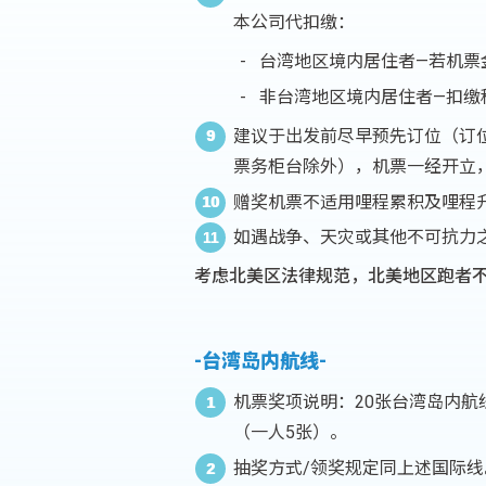
本公司代扣缴：
台湾地区境内居住者—若机票金额
非台湾地区境内居住者—扣缴税
建议于出发前尽早预先订位（订位
9
票务柜台除外），机票一经开立
赠奖机票不适用哩程累积及哩程
10
如遇战争、天灾或其他不可抗力
11
考虑北美区法律规范，北美地区跑者
-台湾岛内航线-
机票奖项说明：20张台湾岛内
1
（一人5张）。
抽奖方式/领奖规定同上述国际线
2