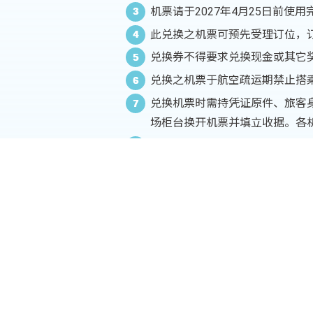
机票请于2027年4月25日前使
3
此兑换之机票可预先受理订位，订位
4
兑换券不得要求兑换现金或其它
5
兑换之机票于航空疏运期禁止搭
6
兑换机票时需持凭证原件、旅客
7
场柜台换开机票并填立收据。各
依所得税法规定，机票价值超过台
8
料，以利后续制发扣缴凭单；另如
扣缴。
如有未尽事宜，将另行公告之。
9
现场抽出：
将于10月25日于赛事现场抽出
1